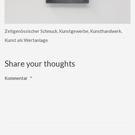
Zeitgenössischer Schmuck, Kunstgewerbe, Kunsthandwerk,
Kunst als Wertanlage
Share your thoughts
Kommentar
*