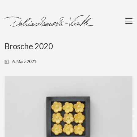
Brosche 2020
6. März 2021