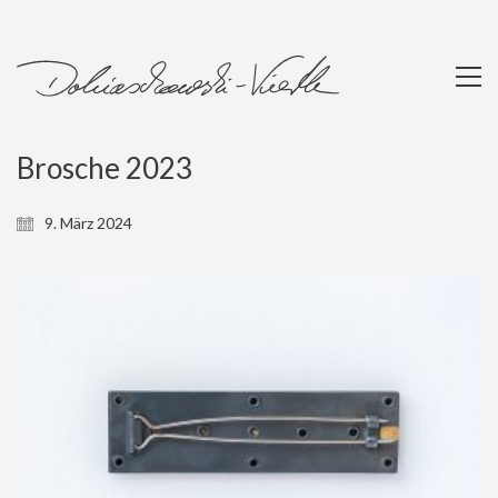
Brosche 2023
9. März 2024