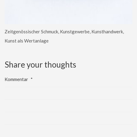
Zeitgenössischer Schmuck, Kunstgewerbe, Kunsthandwerk,
Kunst als Wertanlage
Share your thoughts
Kommentar
*