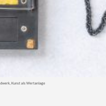
dwerk, Kunst als Wertanlage