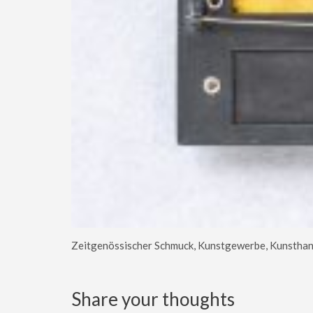
Zeitgenössischer Schmuck, Kunstgewerbe, Kunsthan
Share your thoughts