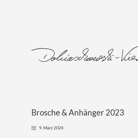
Brosche & Anhänger 2023
9. März 2024