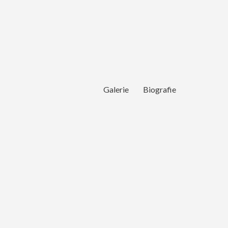
Galerie
Biografie