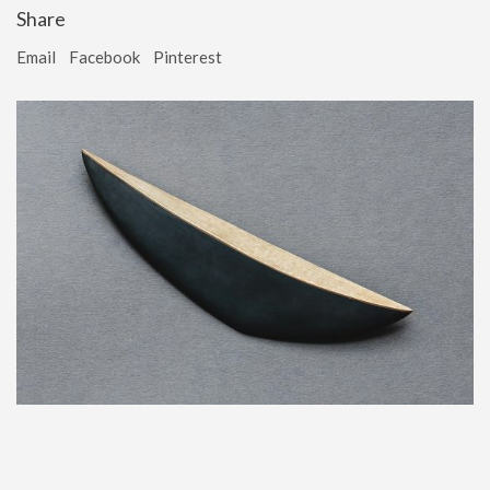
Share
Email
Facebook
Pinterest