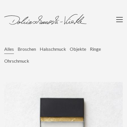
Alles
Broschen
Halsschmuck
Objekte
Ringe
Ohrschmuck