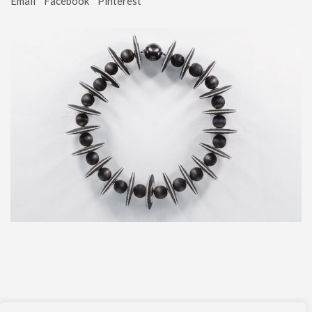
Email
Facebook
Pinterest