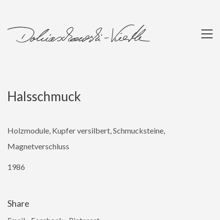
Halsschmuck
Holzmodule, Kupfer versilbert, Schmucksteine,
Magnetverschluss
1986
Share