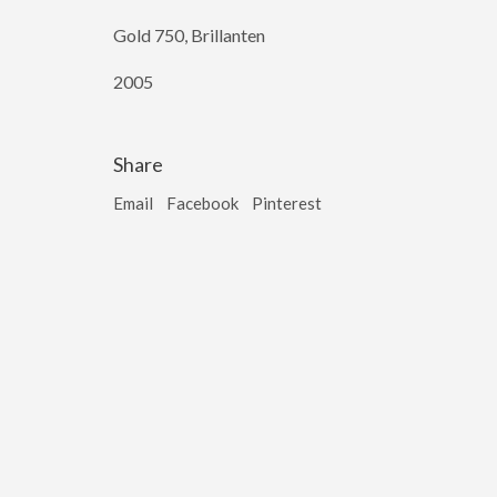
Gold 750, Brillanten
2005
Share
Email
Facebook
Pinterest