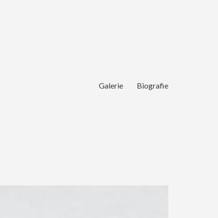
Galerie
Biografie