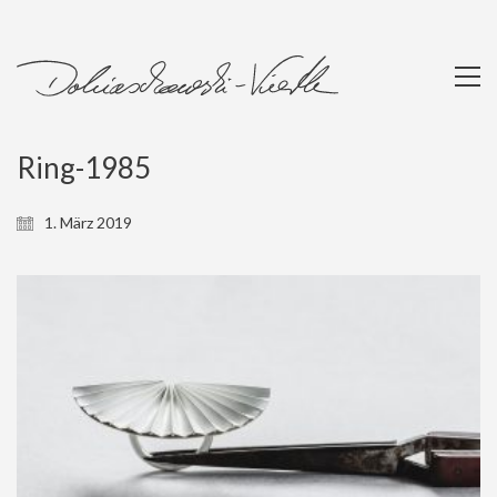
Ring-1985
1. März 2019