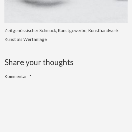
Zeitgenössischer Schmuck, Kunstgewerbe, Kunsthandwerk,
Kunst als Wertanlage
Share your thoughts
Kommentar
*